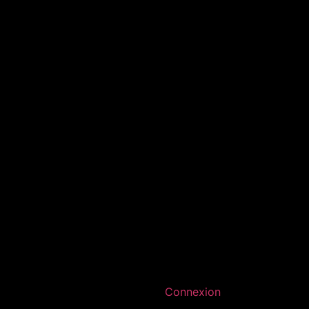
Connexion