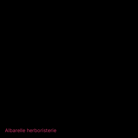
Albarelle herboristerie