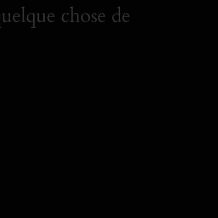
quelque chose de