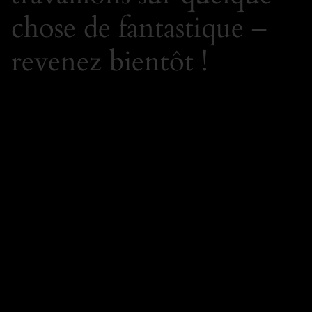
chose de fantastique –
revenez bientôt !