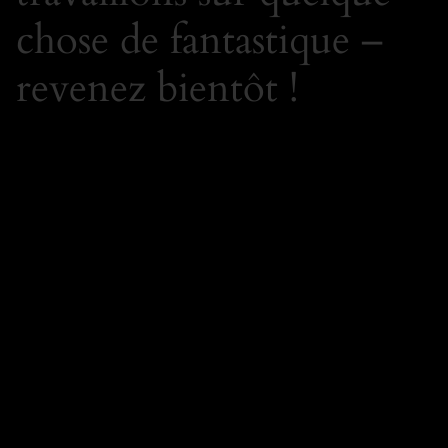
chose de fantastique –
revenez bientôt !