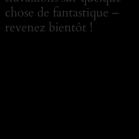
chose de fantastique –
revenez bientôt !