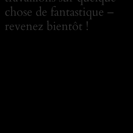
chose de fantastique –
revenez bientôt !