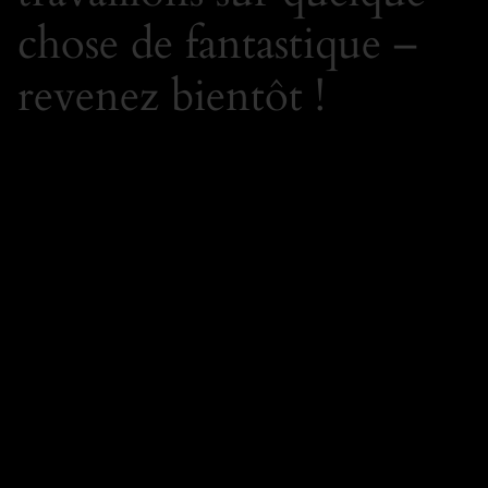
chose de fantastique –
revenez bientôt !