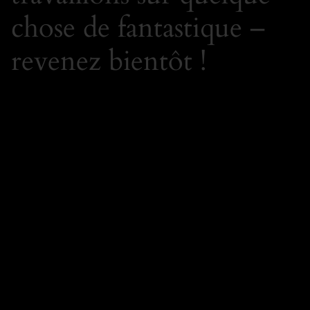
chose de fantastique –
revenez bientôt !