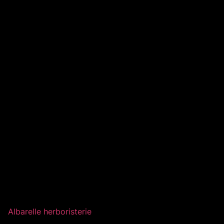
Albarelle herboristerie