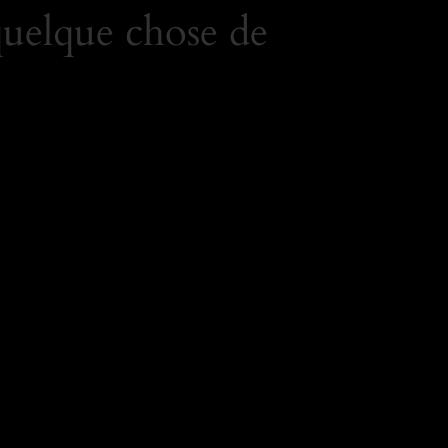
quelque chose de