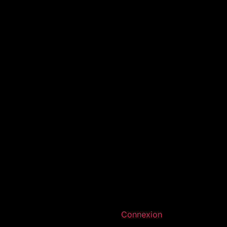
Connexion