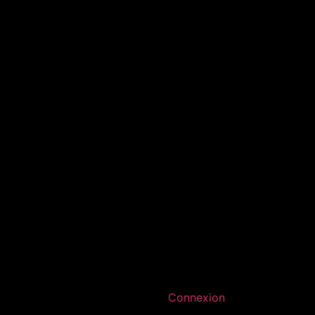
Connexion