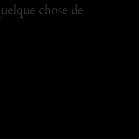
quelque chose de