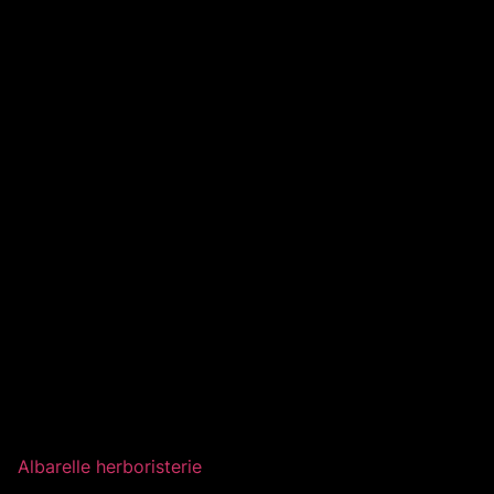
Albarelle herboristerie