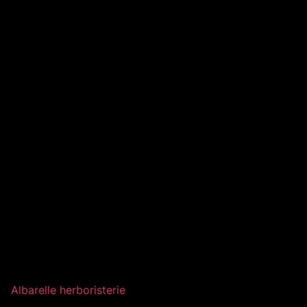
Albarelle herboristerie