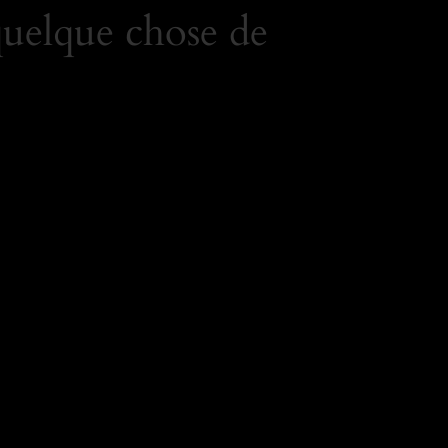
quelque chose de