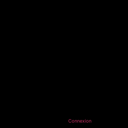
Connexion