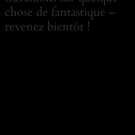
chose de fantastique –
revenez bientôt !