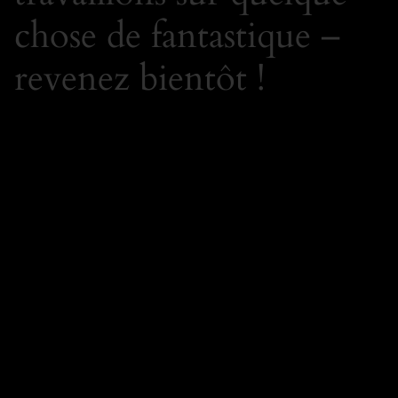
chose de fantastique –
revenez bientôt !