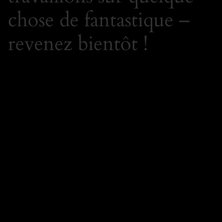
chose de fantastique –
revenez bientôt !