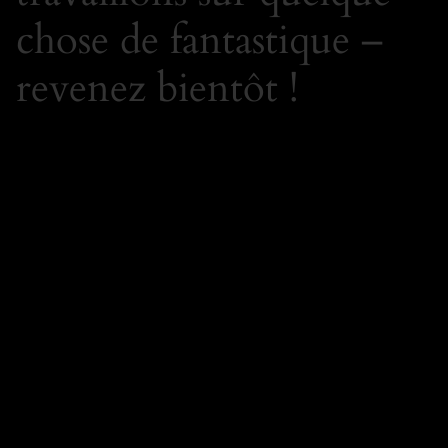
chose de fantastique –
revenez bientôt !