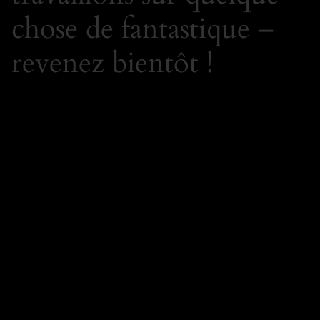
chose de fantastique –
revenez bientôt !