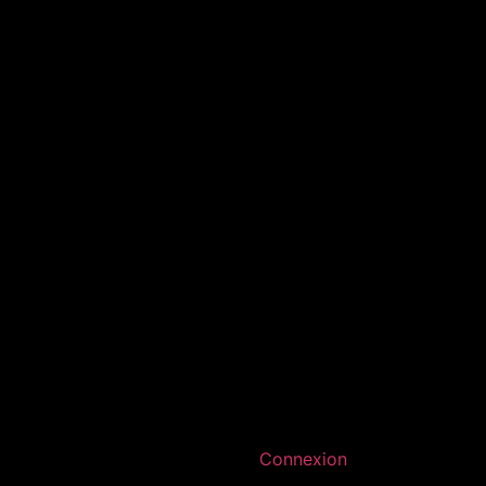
Connexion