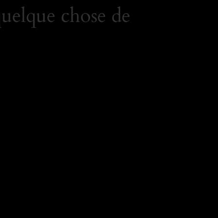
quelque chose de