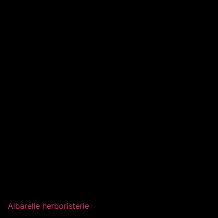
Albarelle herboristerie