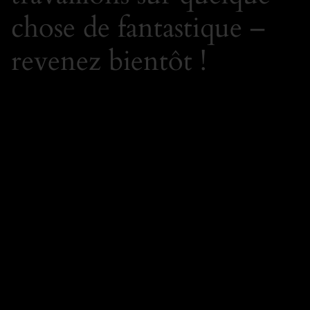
chose de fantastique –
revenez bientôt !